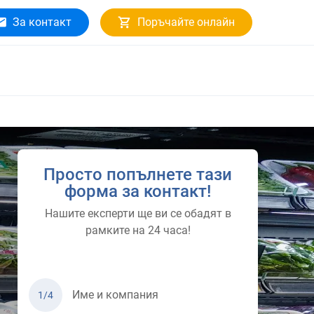
За контакт
Поръчайте онлайн
Просто попълнете тази
форма за контакт!
Нашите експерти ще ви се обадят в
рамките на 24 часа!
Име и компания
1/4