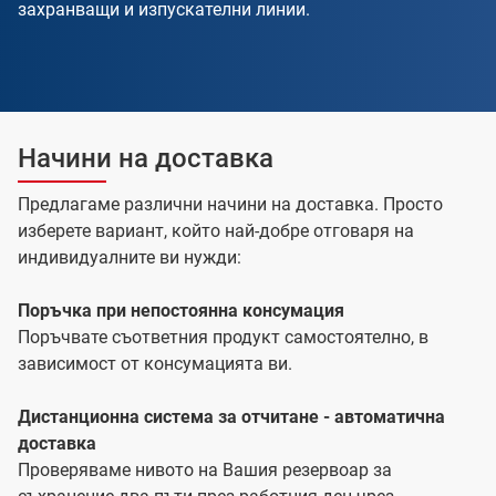
захранващи и изпускателни линии.
Начини на доставка
Предлагаме различни начини на доставка. Просто
изберете вариант, който най-добре отговаря на
индивидуалните ви нужди:
Поръчка при непостоянна консумация
Поръчвате съответния продукт самостоятелно, в
зависимост от консумацията ви.
Дистанционна система за отчитане - автоматична
доставка
Проверяваме нивото на Вашия резервоар за