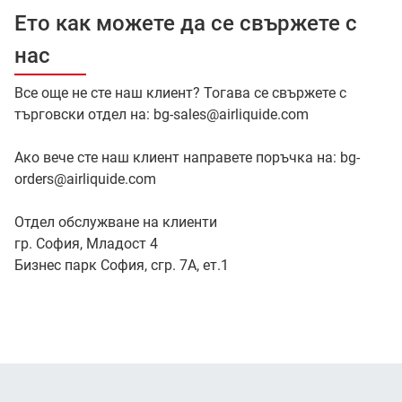
Ето как можете да се свържете с
нас
Все още не сте наш клиент? Тогава се свържете с
търговски отдел на: bg-sales@airliquide.com
Ако вече сте наш клиент направете поръчка на: bg-
orders@airliquide.com
Отдел обслужване на клиенти
гр. София, Младост 4
Бизнес парк София, сгр. 7А, ет.1