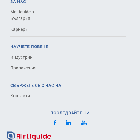
ЗА НАС
Air Liquide в
България
Кариери
НАУЧЕТЕ ПОВЕЧЕ
Индустрии
Приложения
СВЪРЖЕТЕ СЕ С НАС НА
Контакти
ПОСЛЕДВАЙТЕ НИ