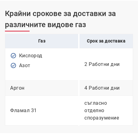
Крайни срокове за доставки за
различните видове газ
Газ
Срок за доставка
Кислород
2 Работни дни
Азот
Аргон
4 Работни дни
съгласно
Фламал 31
отделно
споразумение