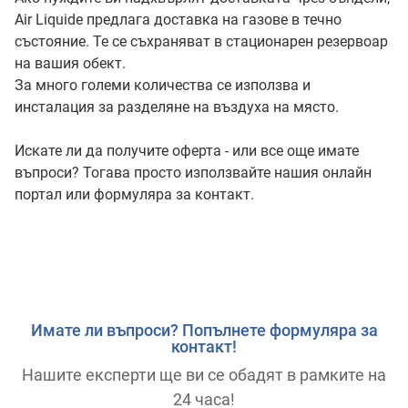
Air Liquide предлага доставка на газове в течно
състояние. Те се съхраняват в стационарен резервоар
на вашия обект.
За много големи количества се използва и
инсталация за разделяне на въздуха на място.
Искате ли да получите оферта - или все още имате
въпроси? Тогава просто използвайте нашия онлайн
портал или формуляра за контакт.
Имате ли въпроси? Попълнете формуляра за
контакт!
Нашите експерти ще ви се обадят в рамките на
24 часа!