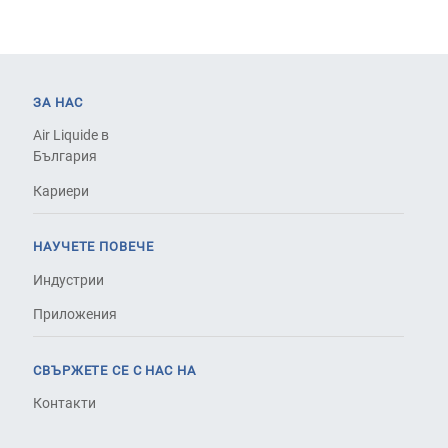
ЗА НАС
Air Liquide в
България
Кариери
НАУЧЕТЕ ПОВЕЧЕ
Индустрии
Приложения
СВЪРЖЕТЕ СЕ С НАС НА
Контакти