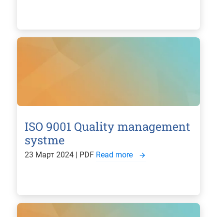
ISO 9001 Quality management
systme
23 Март 2024 | PDF
Read more