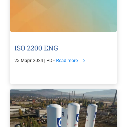
ISO 2200 ENG
23 Март 2024 | PDF
Read more