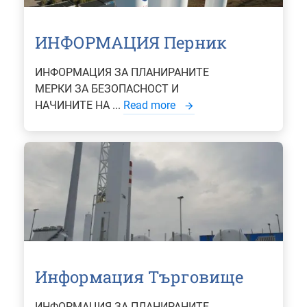
ИНФОРМАЦИЯ Перник
ИНФОРМАЦИЯ ЗА ПЛАНИРАНИТЕ
МЕРКИ ЗА БЕЗОПАСНОСТ И
НАЧИНИТЕ НА ...
Read more
Информация Търговище
ИНФОРМАЦИЯ ЗА ПЛАНИРАНИТЕ