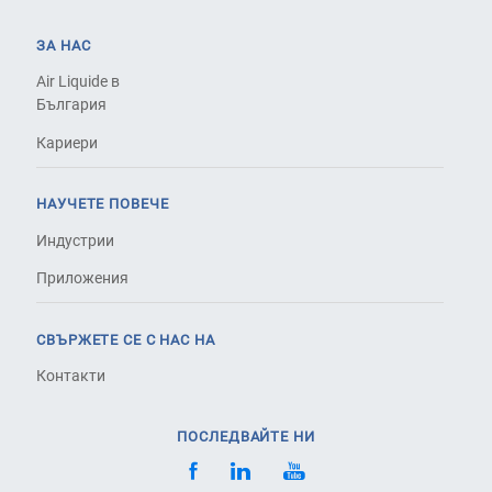
ЗА НАС
Air Liquide в
България
Кариери
НАУЧЕТЕ ПОВЕЧЕ
Индустрии
Приложения
СВЪРЖЕТЕ СЕ С НАС НА
Контакти
ПОСЛЕДВАЙТЕ НИ