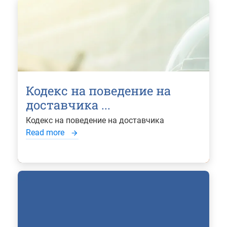
Кодекс на поведение на
доставчика ...
Кодекс на поведение на доставчика
Read more