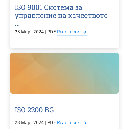
ISO 9001 Система за
управление на качеството
...
23 Март 2024 | PDF
Read more
ISO 2200 BG
23 Март 2024 | PDF
Read more