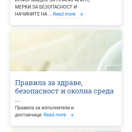
МЕРКИ ЗА БЕЗОПАСНОСТ И
НАЧИНИТЕ НА ...
Read more
Правила за здраве,
безопасност и околна среда
...
Правила за изпълнители и
доставчици.
Read more