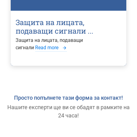
Защита на лицата,
подаващи сигнали ...
Защита на лицата, подаващи
сигнали
Read more
Просто попълнете тази форма за контакт!
Нашите експерти ще ви се обадят в рамките на
24 часа!