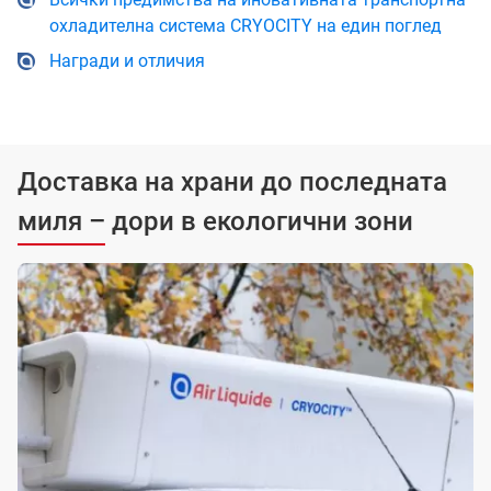
охладителна система CRYOCITY на един поглед
Награди и отличия
Доставка на храни до последната
миля – дори в екологични зони