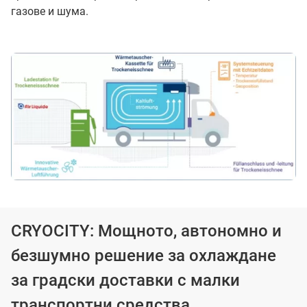
газове и шума.
CRYOCITY: Мощното, автономно и
безшумно решение за охлаждане
за градски доставки с малки
транспортни средства