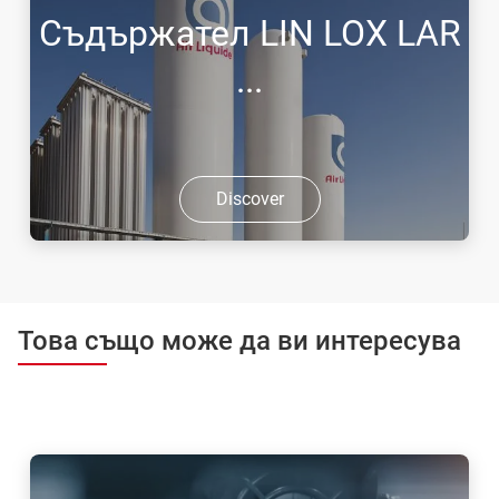
Съдържател LIN LOX LAR
...
Discover
Това също може да ви интересува