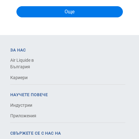
ЗА НАС
Air Liquide в
България
Кариери
НАУЧЕТЕ ПОВЕЧЕ
Индустрии
Приложения
СВЪРЖЕТЕ СЕ С НАС НА