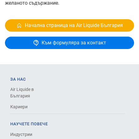
желаното съдържание.
Начална страница на Air Liquide България
Към формуляра за контакт
ЗА НАС
Air Liquide в
България
Кариери
НАУЧЕТЕ ПОВЕЧЕ
Индустрии