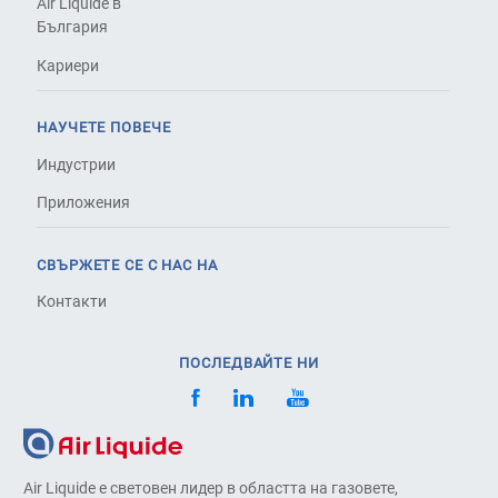
Air Liquide в
България
Кариери
НАУЧЕТЕ ПОВЕЧЕ
Индустрии
Приложения
СВЪРЖЕТЕ СЕ С НАС НА
Контакти
ПОСЛЕДВАЙТЕ НИ
Air Liquide е световен лидер в областта на газовете,