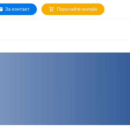
За контакт
Поръчайте онлайн