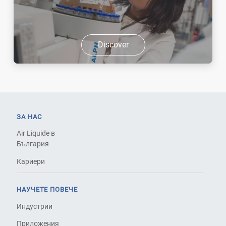
Discover
ЗА НАС
Air Liquide в
България
Кариери
НАУЧЕТЕ ПОВЕЧЕ
Индустрии
Приложения