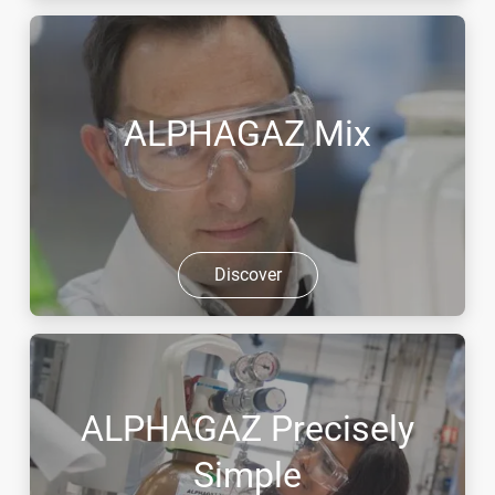
ALPHAGAZ Mix
Discover
ALPHAGAZ Precisely
Simple