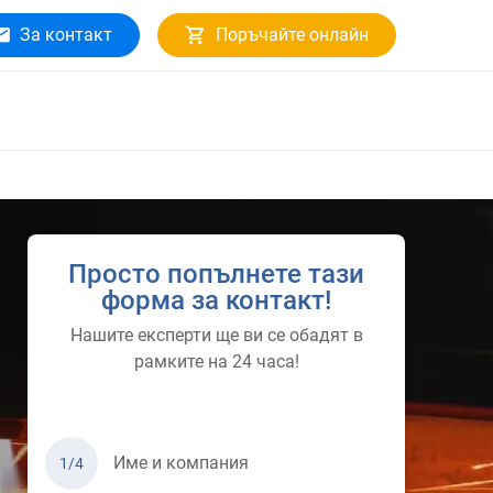
За контакт
Поръчайте онлайн
Просто попълнете тази
форма за контакт!
Нашите експерти ще ви се обадят в
рамките на 24 часа!
Име и компания
1/4