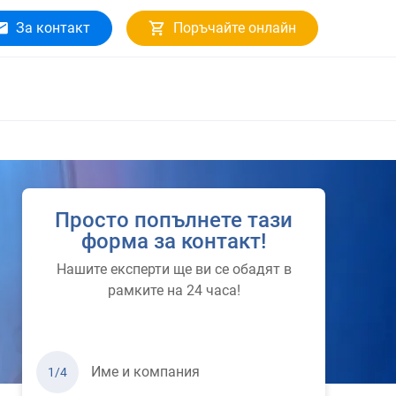
За контакт
Поръчайте онлайн
Просто попълнете тази
форма за контакт!
Нашите експерти ще ви се обадят в
рамките на 24 часа!
Име и компания
1/4