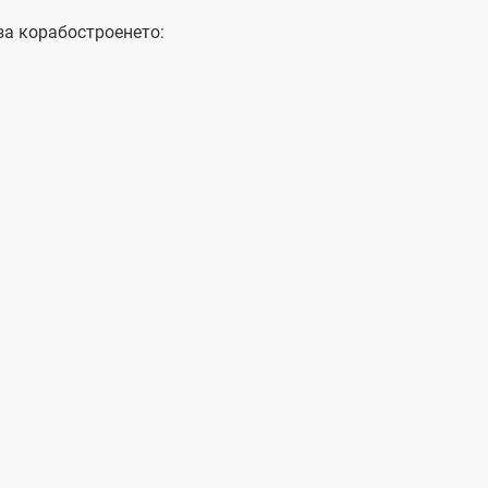
за корабостроенето: